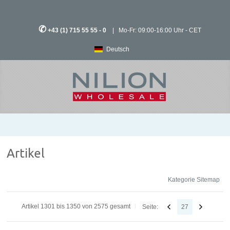
✆
+43 (1) 715 55 55 - 0
| Mo-Fr: 09:00-16:00 Uhr - CET
Deutsch
Artikel
Kategorie Sitemap
Artikel 1301 bis 1350 von 2575 gesamt
Seite:
27