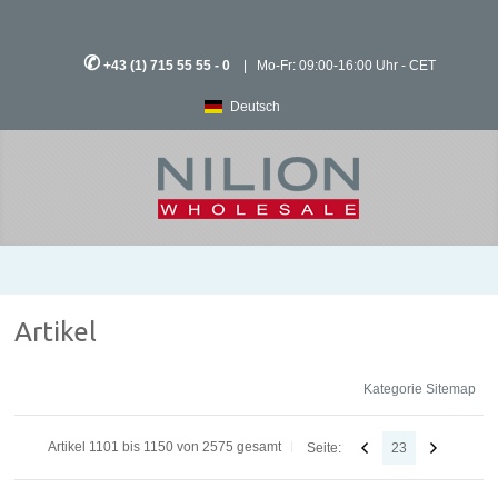
✆
+43 (1) 715 55 55 - 0
| Mo-Fr: 09:00-16:00 Uhr - CET
Deutsch
Artikel
Kategorie Sitemap
Artikel 1101 bis 1150 von 2575 gesamt
Seite:
23