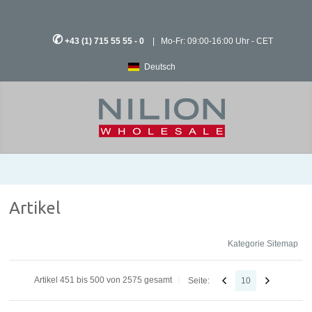
✆
+43 (1) 715 55 55 - 0
| Mo-Fr: 09:00-16:00 Uhr - CET
Deutsch
Artikel
Kategorie Sitemap
Artikel 451 bis 500 von 2575 gesamt
Seite:
10